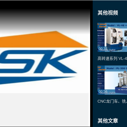
其他视频
00:33
00:56
其他文章