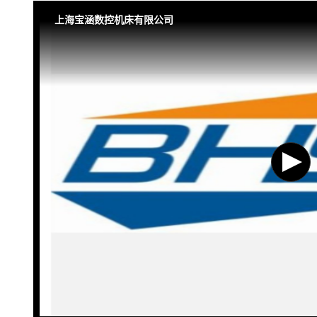
上海宝涵数控机床有限公司