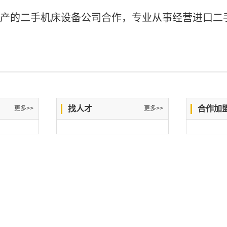
产的二手机床设备公司合作，专业从事经营进口二
找人才
合作加
更多>>
更多>>