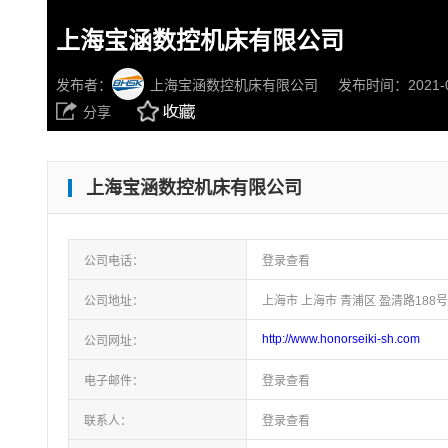
上海宝涵数控机床有限公司
发布者：
上海宝涵数控机床有限公司
发布时间：2021-08
分享
上海宝涵数控机床有限公司
公司电话：
登录查看
公司地址：
上海市 上海市 青浦区 盈清路188号
http://www.honorseiki-sh.com
公司网址：
电子邮件：
登录查看
联系人：
登录查看