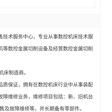
销售技术服务中心，专业从事
数控机床技术服
心机等数控金属切削设备
及
经营数控金属切削
机床制造商。
品质保证，拥有在数控机床行业中从事装配
故障维修业务，维修项目包括：新
、
旧机台
的销售及故障维修等，并长期备有零部件。