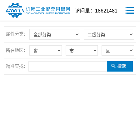
访问量：18621481
属性分类：
所在地区：
精准查找：