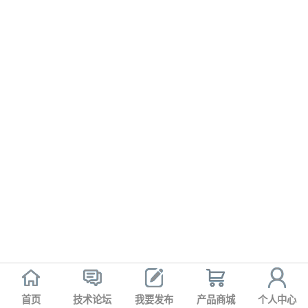
首页
技术论坛
我要发布
产品商城
个人中心