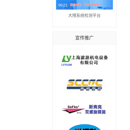
00:22
大隈系统检测平台
宣传推广