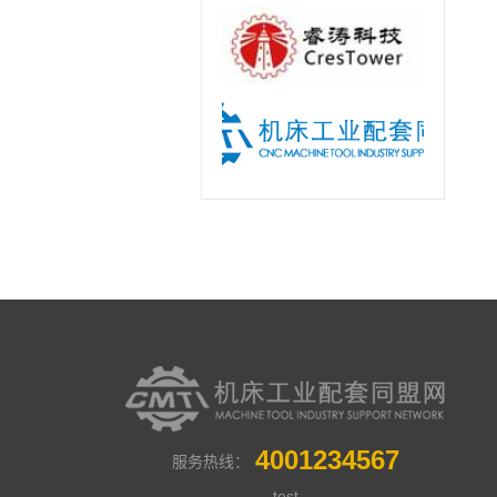
4001234567
服务热线：
test