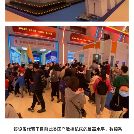
该设备代表了目前此类国产数控机床的最高水平，数控系