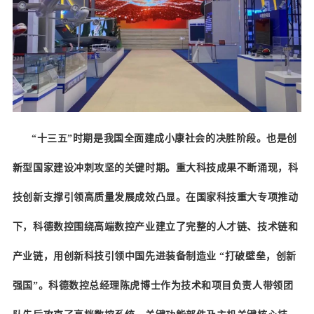
“十三五”时期是我国全面建成小康社会的决胜阶段。也是创
新型国家建设冲刺攻坚的关键时期。重大科技成果不断涌现，科
技创新支撑引领高质量发展成效凸显。在国家科技重大专项推动
下，科德数控围绕高端数控产业建立了完整的人才链、技术链和
产业链，用创新科技引领中国先进装备制造业 “打破壁垒，创新
强国”。科德数控总经理陈虎博士作为技术和项目负责人带领团