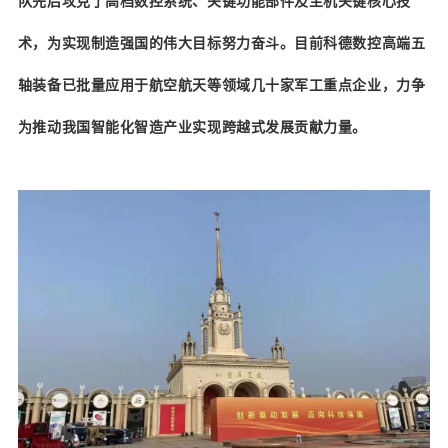
队先后攻克了高档数控系统、关键功能部件及主机关键核心技
术，为实现制造强国的伟大目标努力奋斗。目前科德数控高端五
轴装备已批量应用于航空航天等领域几十家军工重点企业，力争
为推动我国智能化智造产业实现跨越式发展贡献力量。