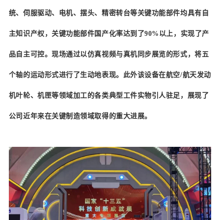
统、伺服驱动、电机、摆头、精密转台等关键功能部件均具有自
主知识产权，关键功能部件国产化率达到了90%以上，实现了产
品自主可控。现场通过以仿真视频与真机同步展览的形式，将五
个轴的运动形式进行了生动地表现。此外该设备在航空/航天发动
机叶轮、机匣等领域加工的各类典型工件实物引人驻足，展现了
公司近年来在关键制造领域取得的重大进展。