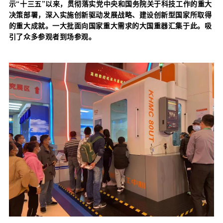
示“十三五”以来，贯彻落实党中央和国务院关于科技工作的重大
决策部署，深入实施创新驱动发展战略、建设创新型国家所取得
的重大成就。一大批面向国家重大需求的大国重器汇集于此。吸
引了众多参观者到场参观。