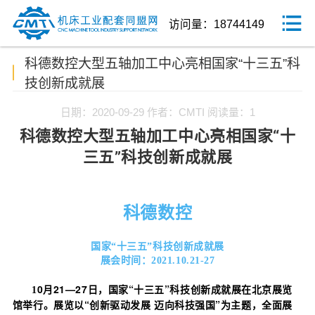
访问量：18744149
科德数控大型五轴加工中心亮相国家“十三五”科
技创新成就展
日期：2020-09-29
作者：CMTI
阅读量：1
科德数控大型五轴加工中心亮相国家“十
三五”科技创新成就展
科德数控
国家“十三五”科技创新成就展
展会时间：2021.10.21-27
0月21—27日，国家“十三五”科技创新成就展在北京展览
1
馆举行。展览以“创新驱动发展 迈向科技强国”为主题，全面展