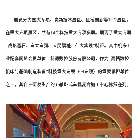
展览分为重大专项、高新技术展区、区域创新等12个展区，
在重大专项展区，共有14个科技重大专项参展。展现了重大专项
“战略基石、自立自强、人民福祉、伟大实践”特征。其中机床工
业配套同盟会员单位—科德数控股份有限公司，作为“高档数控
机床与基础制造装备”科技重大专项（04专项）的重要承担单位
之一，其自主研发生产的五轴卧式车铣复合加工中心赫然在列。