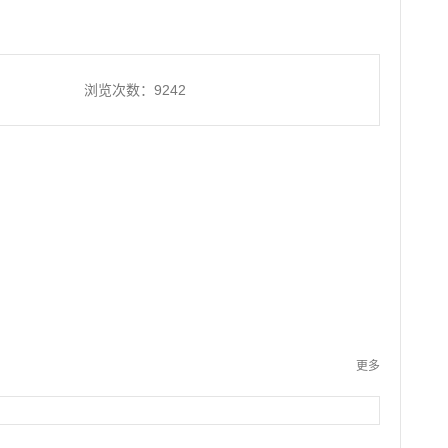
浏览次数：9242
更多