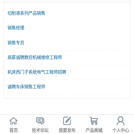
切削液系列产品销售
销售经理
销售专员
高薪诚聘数控机械维修工程师
机床西门子系统电气工程师招聘
诚聘车床销售工程师
首页
技术论坛
我要发布
产品商城
个人中心