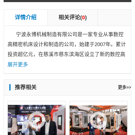
详情介绍
相关评论(
0
)
宁波永博机械制造有限公司是一家专业从事数控
高精密机床设计和制造的公司，始建于2007年。累计
投资超亿元，在慈溪市慈东滨海区设立了新的数控高
精密机床制造基地，开始了新一轮的产品技术创新和
展开更多
工艺技术提升。
公司总占地面积35000平方米，厂房总面积25000
推荐相关
更多>>
平方米。公司有多台高精度加工设备和检测仪器，其
中日本进口牧野高精度卧式加工中心、瑞士进口斯图
特高精度万能卧式磨床、德国进口DMG精密数控车
床、台湾建德精密平面磨床，英国进口雷尼绍双频激
光干涉仪、日本进口TTI齿轮检测中心、德国进口申
02:24
01:27