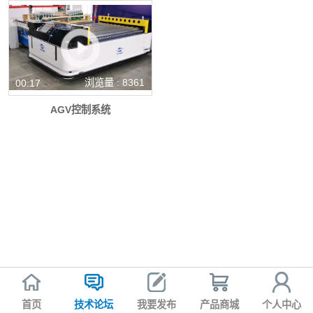
浏览量 : 8361
00:17
AGV控制系统
首页
技术论坛
我要发布
产品商城
个人中心