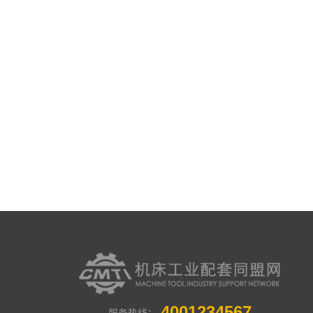
4001234567