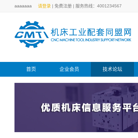
aaaaaaa
请登录
|
免费注册
|
服务热线：4001234567
首页
企业会员
技术论坛