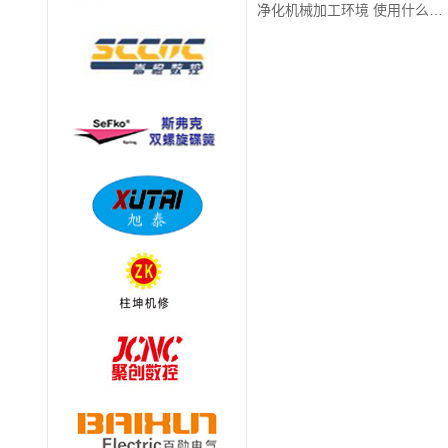
净化机械加工环境 使用什么环保设备节能高效