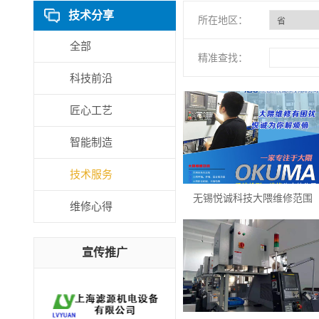
技术分享
所在地区：
全部
精准查找：
科技前沿
匠心工艺
智能制造
技术服务
无锡悦诚科技大隈维修范围
维修心得
宣传推广