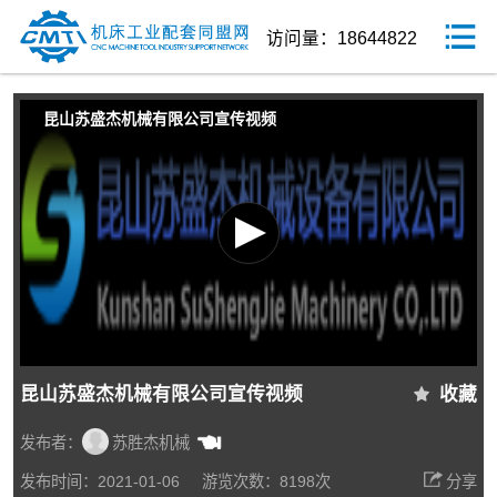
访问量：18644822
昆山苏盛杰机械有限公司宣传视频
昆山苏盛杰机械有限公司宣传视频
收藏
发布者：
苏胜杰机械
发布时间：2021-01-06
游览次数：8198次
分享