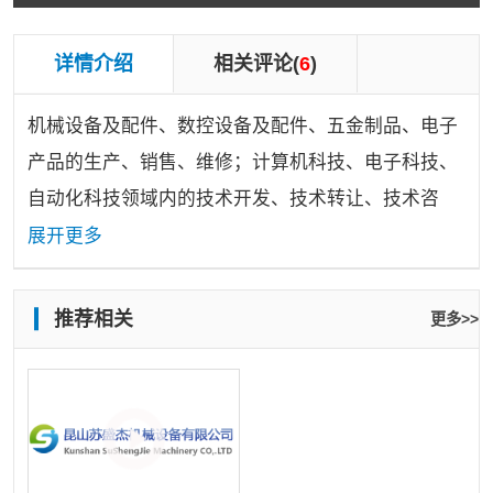
详情介绍
相关评论(
6
)
机械设备及配件、数控设备及配件、五金制品、电子
产品的生产、销售、维修；计算机科技、电子科技、
自动化科技领域内的技术开发、技术转让、技术咨
询、技术服务；货物及技术的进出口业务。
展开更多
推荐相关
更多>>
00:27