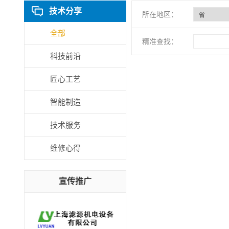
技术分享
所在地区：
全部
精准查找：
科技前沿
匠心工艺
智能制造
技术服务
维修心得
宣传推广