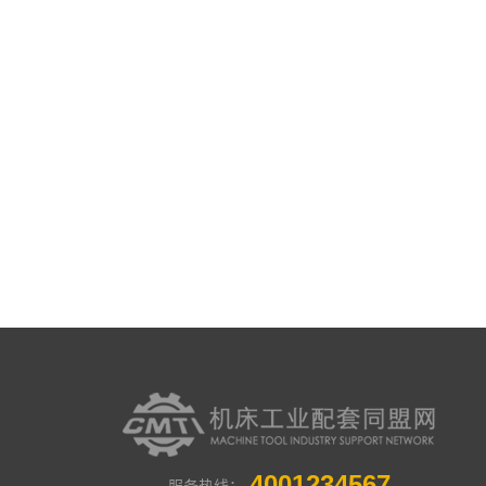
4001234567