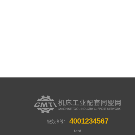
4001234567
服务热线：
test