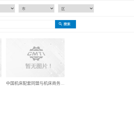
中国机床配套同盟与机床商务网、上海机械网签署战略合作协议