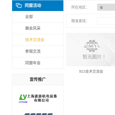
同盟活动
所在地区：
全部
精准查找：
展会风采
技术交流会
参观交流
同盟年会
921技术交流会
宣传推广