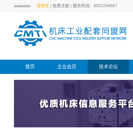
aaaaaaa
请登录
|
免费注册
|
服务热线：4001234567
首页
企业会员
技术论坛