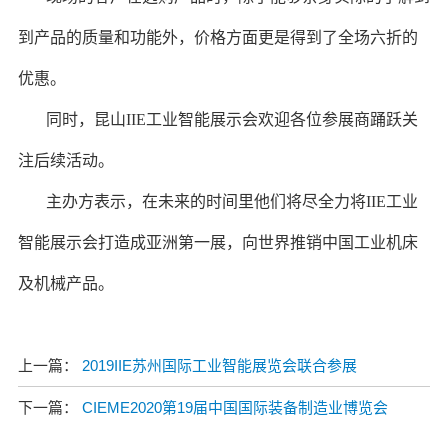
到产品的质量和功能外，价格方面更是得到了全场六折的
优惠。
同时，昆山
IIE
工业智能展示会欢迎各位参展商踊跃关
注后续活动。
主办方表示，在未来的时间里他们将尽全力将
I
IE
工业
智能展示会打造成亚洲第一展，向世界推销中国工业机床
及机械产品。
上一篇：
2019IIE苏州国际工业智能展览会联合参展
下一篇：
CIEME2020第19届中国国际装备制造业博览会