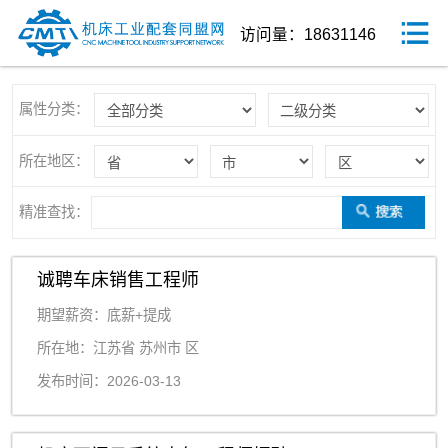
访问量：18631146
属性分类：
所在地区：
精准查找：
诚聘车床销售工程师
期望薪资：底薪+提成
所在地：江苏省 苏州市 区
发布时间：2026-03-13