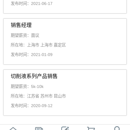
发布时间：2021-06-17
销售经理
期望薪资：面议
所在地：上海市 上海市 嘉定区
发布时间：2021-01-09
切削液系列产品销售
期望薪资：5k-10k
所在地：江苏省 苏州市 昆山市
发布时间：2020-09-12