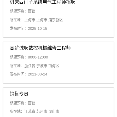
机床西门子系统电气工程师招聘
期望薪资：面谈
所在地：上海市 上海市 浦东新区
发布时间：2025-10-15
高薪诚聘数控机械维修工程师
期望薪资：8000-12000
所在地：浙江省 宁波市 镇海区
发布时间：2021-08-24
销售专员
期望薪资：面议
所在地：江苏省 苏州市 昆山市