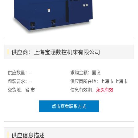
供应商：上海宝涵数控机床有限公司
供应数量：--
求购金额：面议
包装要求：--
供应商所在地：上海市 上海市
交货地：省 市
信息有效期：
永久有效
点击查看联系方式
供应信息描述