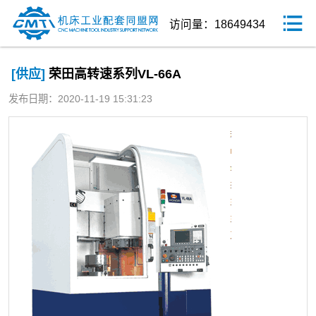
访问量：18649434
[供应]
荣田高转速系列VL-66A
发布日期：2020-11-19 15:31:23