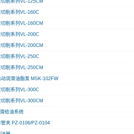
切削系列VL-125CM
切削系列VL-160C
切削系列VL-160CM
切削系列VL-200C
切削系列VL-200CM
切削系列VL-250C
切削系列VL-250CM
动润滑油脂泵 MSK-102FW
切削系列VL-300C
切削系列VL-300CM
滑给油系统
管夹 PZ-0106/PZ-0104
滤油器