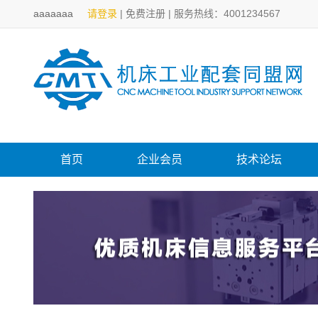
aaaaaaa
请登录
|
免费注册
|
服务热线：4001234567
首页
企业会员
技术论坛