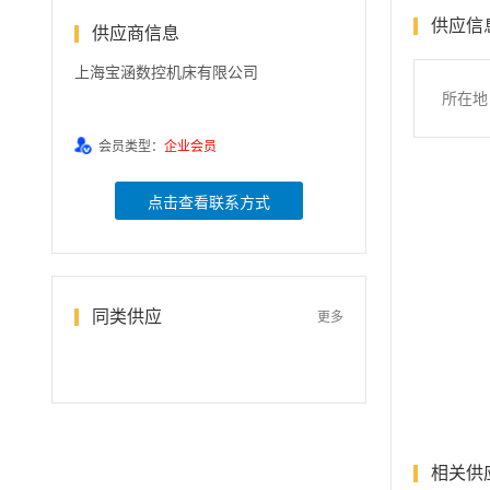
供应信
供应商信息
上海宝涵数控机床有限公司
所在地
会员类型：
企业会员
点击查看联系方式
同类供应
更多
相关供