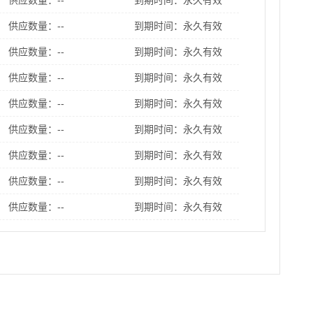
供应数量：--
到期时间：永久有效
供应数量：--
到期时间：永久有效
供应数量：--
到期时间：永久有效
供应数量：--
到期时间：永久有效
供应数量：--
到期时间：永久有效
供应数量：--
到期时间：永久有效
供应数量：--
到期时间：永久有效
供应数量：--
到期时间：永久有效
供应数量：--
到期时间：永久有效