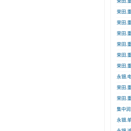
荣田.重
荣田.重
荣田.重
荣田.重
荣田.重
荣田.重
荣田.重
永钿.电
荣田.重
荣田.重
集中润
永钿.单
永钿.