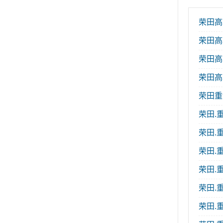
荣田高
荣田高
荣田高转
荣田高
荣田重
荣田.
荣田.重
荣田.
荣田.重
荣田.重
荣田.重