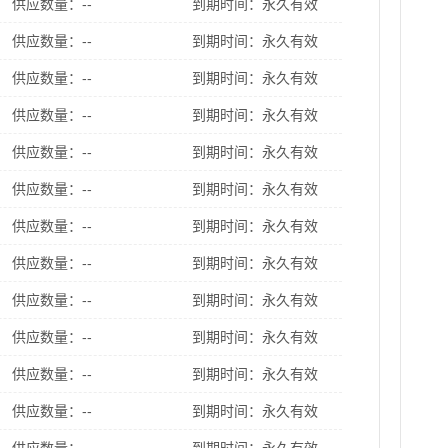
供应数量：--
到期时间：永久有效
供应数量：--
到期时间：永久有效
供应数量：--
到期时间：永久有效
供应数量：--
到期时间：永久有效
供应数量：--
到期时间：永久有效
供应数量：--
到期时间：永久有效
供应数量：--
到期时间：永久有效
供应数量：--
到期时间：永久有效
供应数量：--
到期时间：永久有效
供应数量：--
到期时间：永久有效
供应数量：--
到期时间：永久有效
供应数量：--
到期时间：永久有效