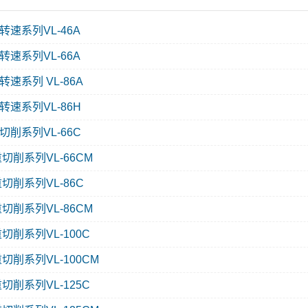
转速系列VL-46A
转速系列VL-66A
速系列 VL-86A
转速系列VL-86H
切削系列VL-66C
重切削系列VL-66CM
切削系列VL-86C
重切削系列VL-86CM
切削系列VL-100C
切削系列VL-100CM
切削系列VL-125C