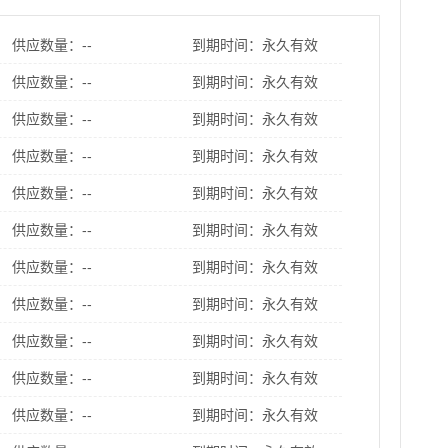
供应数量：--
到期时间：永久有效
供应数量：--
到期时间：永久有效
供应数量：--
到期时间：永久有效
供应数量：--
到期时间：永久有效
供应数量：--
到期时间：永久有效
供应数量：--
到期时间：永久有效
供应数量：--
到期时间：永久有效
供应数量：--
到期时间：永久有效
供应数量：--
到期时间：永久有效
供应数量：--
到期时间：永久有效
供应数量：--
到期时间：永久有效