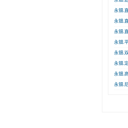
永钿.
永钿.
永钿.直
永钿.
永钿.
永钿.定
永钿.
永钿.