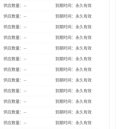
供应数量：--
到期时间：永久有效
供应数量：--
到期时间：永久有效
供应数量：--
到期时间：永久有效
供应数量：--
到期时间：永久有效
供应数量：--
到期时间：永久有效
供应数量：--
到期时间：永久有效
供应数量：--
到期时间：永久有效
供应数量：--
到期时间：永久有效
供应数量：--
到期时间：永久有效
供应数量：--
到期时间：永久有效
供应数量：--
到期时间：永久有效
供应数量：--
到期时间：永久有效