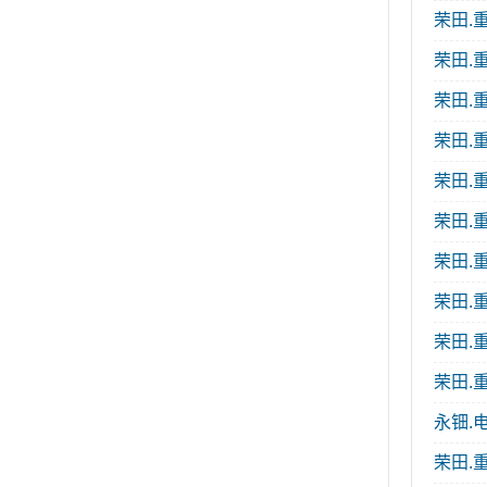
荣田.重
荣田.重
荣田.重
荣田.重
荣田.重
荣田.重
荣田.重
荣田.重
荣田.重
荣田.重
永钿.电
荣田.重