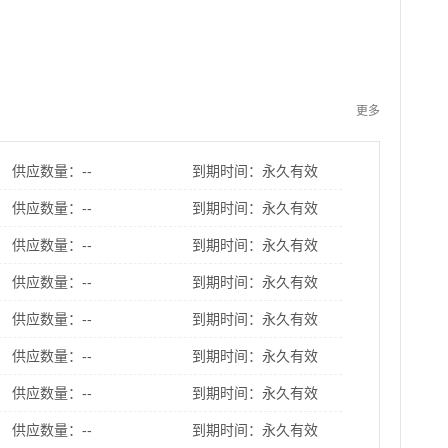
更多
供应数量：--
到期时间：永久有效
供应数量：--
到期时间：永久有效
供应数量：--
到期时间：永久有效
供应数量：--
到期时间：永久有效
供应数量：--
到期时间：永久有效
供应数量：--
到期时间：永久有效
供应数量：--
到期时间：永久有效
供应数量：--
到期时间：永久有效