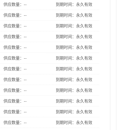
供应数量：--
到期时间：永久有效
供应数量：--
到期时间：永久有效
供应数量：--
到期时间：永久有效
供应数量：--
到期时间：永久有效
供应数量：--
到期时间：永久有效
供应数量：--
到期时间：永久有效
供应数量：--
到期时间：永久有效
供应数量：--
到期时间：永久有效
供应数量：--
到期时间：永久有效
供应数量：--
到期时间：永久有效
供应数量：--
到期时间：永久有效
供应数量：--
到期时间：永久有效