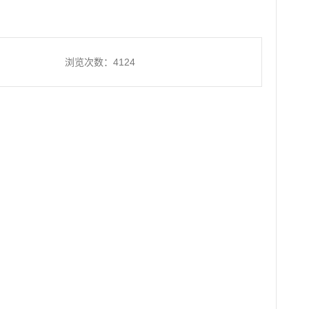
浏览次数：4124