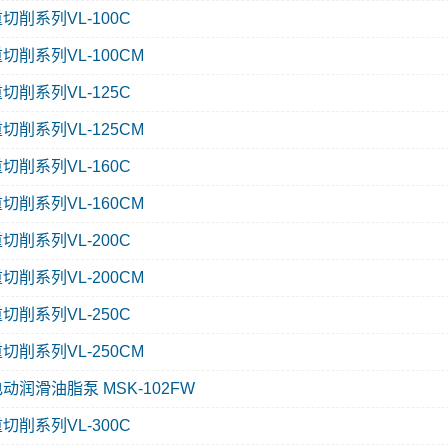
切削系列VL-100C
切削系列VL-100CM
切削系列VL-125C
切削系列VL-125CM
切削系列VL-160C
切削系列VL-160CM
切削系列VL-200C
切削系列VL-200CM
切削系列VL-250C
切削系列VL-250CM
动润滑油脂泵 MSK-102FW
切削系列VL-300C