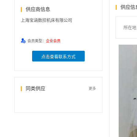
供应信
供应商信息
上海宝涵数控机床有限公司
所在地
会员类型：
企业会员
点击查看联系方式
同类供应
更多