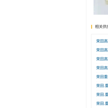
相关供
荣田高
荣田高
荣田高转
荣田高
荣田重
荣田.
荣田.重
荣田.