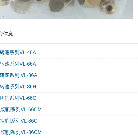
应信息
转速系列VL-46A
转速系列VL-66A
速系列 VL-86A
转速系列VL-86H
切削系列VL-66C
重切削系列VL-66CM
切削系列VL-86C
重切削系列VL-86CM