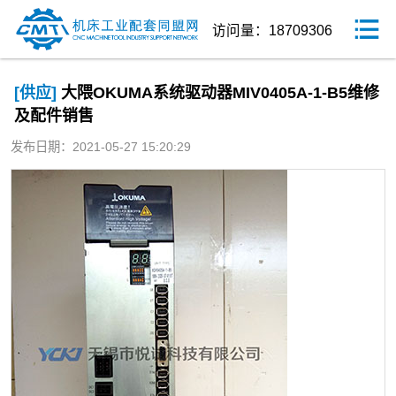
访问量：18709306
[供应]
大隈OKUMA系统驱动器MIV0405A-1-B5维修
及配件销售
发布日期：2021-05-27 15:20:29