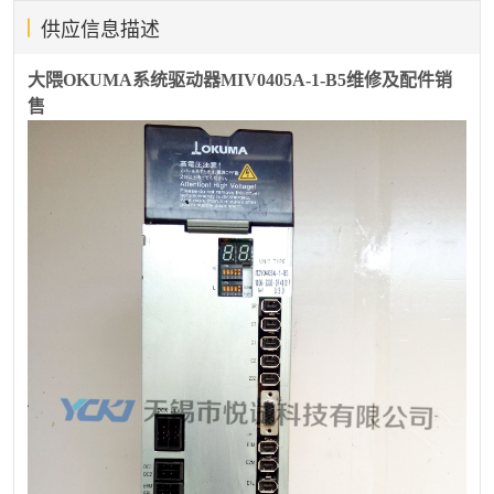
供应信息描述
大隈OKUMA系统驱动器MIV0405A-1-B5维修及配件销
售