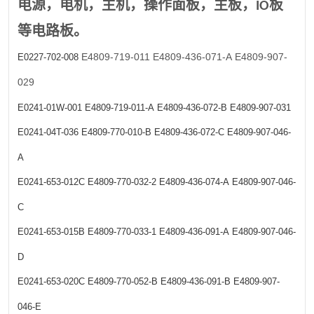
电源，电机，主机，操作面板，主板，IO板
等电路板。
E4809-719-011
E4809-436-071-A
E4809-907-
E0227-702-008
029
E0241-01W-001
E4809-719-011-A
E4809-436-072-B
E4809-907-031
E0241-04T-036
E4809-770-010-B
E4809-436-072-C
E4809-907-046-
A
E0241-653-012C
E4809-770-032-2
E4809-436-074-A
E4809-907-046-
C
E0241-653-015B
E4809-770-033-1
E4809-436-091-A
E4809-907-046-
D
E0241-653-020C
E4809-770-052-B
E4809-436-091-B
E4809-907-
046-E