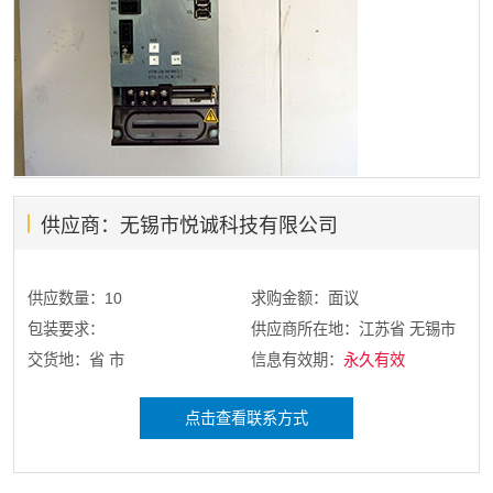
供应商：无锡市悦诚科技有限公司
供应数量：10
求购金额：面议
包装要求：
供应商所在地：江苏省 无锡市
交货地：省 市
信息有效期：
永久有效
点击查看联系方式