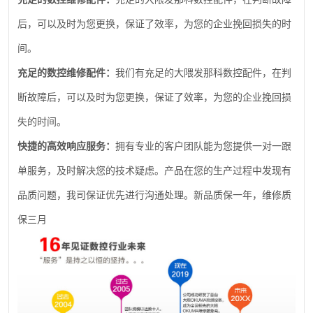
后，可以及时为您更换，保证了效率，为您的企业挽回损失的时
间。
充足的数控维修配件：
我们有充足的大隈发那科数控配件，在判
断故障后，可以及时为您更换，保证了效率，为您的企业挽回损
失的时间。
快捷的高效响应服务：
拥有专业的客户团队能为您提供一对一跟
单服务，及时解决您的技术疑虑。产品在您的生产过程中发现有
品质问题，我司保证优先进行沟通处理。新品质保一年，维修质
保三月