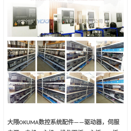
大隈OKUMA数控系统配件——驱动器，伺服