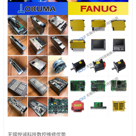
无锡悦诚科技数控维修优势