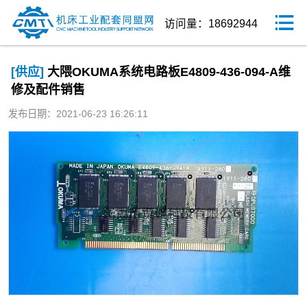
访问量：18692944
[供应]
大隈OKUMA系统电路板E4809-436-094-A维
修及配件销售
发布日期：2021-06-23 16:26:11