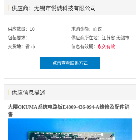
供应商：无锡市悦诚科技有限公司
供应数量：10
求购金额：面议
包装要求：
供应商所在地：江苏省 无锡市
交货地：省 市
信息有效期：
永久有效
点击查看联系方式
供应信息描述
大隈OKUMA系统电路板E4809-436-094-A维修及配件销
售