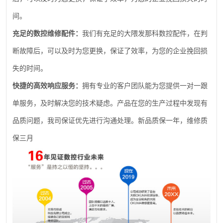
间。
充足的数控维修配件：
我们有充足的大隈发那科数控配件，在判
断故障后，可以及时为您更换，保证了效率，为您的企业挽回损
失的时间。
快捷的高效响应服务：
拥有专业的客户团队能为您提供一对一跟
单服务，及时解决您的技术疑虑。产品在您的生产过程中发现有
品质问题，我司保证优先进行沟通处理。新品质保一年，维修质
保三月