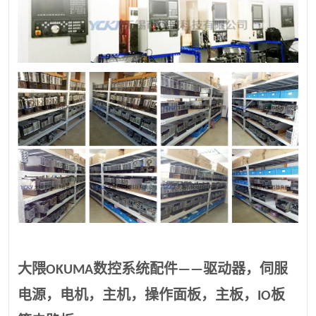
大隈OKUMA数控系统配件——驱动器，伺服
电源，电机，主机，操作面板，主板，IO板