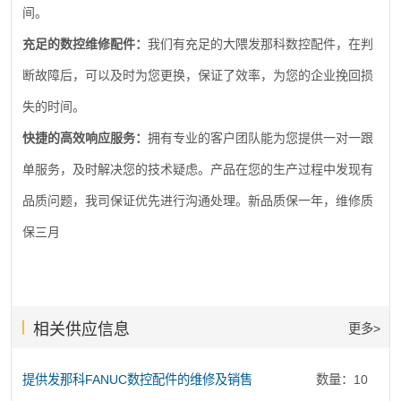
间。
充足的数控维修配件：
我们有充足的大隈发那科数控配件，在判
断故障后，可以及时为您更换，保证了效率，为您的企业挽回损
失的时间。
快捷的高效响应服务：
拥有专业的客户团队能为您提供一对一跟
单服务，及时解决您的技术疑虑。产品在您的生产过程中发现有
品质问题，我司保证优先进行沟通处理。新品质保一年，维修质
保三月
相关供应信息
更多>
提供发那科FANUC数控配件的维修及销售
数量：10