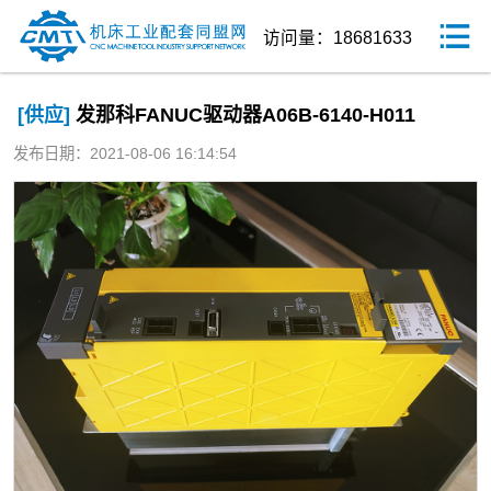
访问量：18681633
[供应]
发那科FANUC驱动器A06B-6140-H011
发布日期：2021-08-06 16:14:54