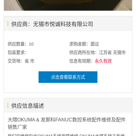
供应商：无锡市悦诚科技有限公司
供应数量：10
求购金额：面议
包装要求：
供应商所在地：江苏省 无锡市
交货地：省 市
信息有效期：
永久有效
点击查看联系方式
供应信息描述
大隈
OKUMA &
发那科
FANUC
数控系统配件维修及配件
销售厂家