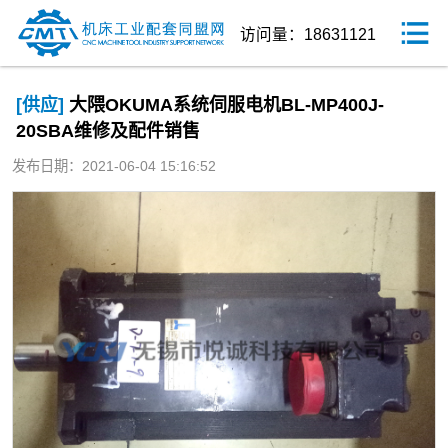
访问量：18631121
[供应]
大隈OKUMA系统伺服电机BL-MP400J-
20SBA维修及配件销售
发布日期：2021-06-04 15:16:52