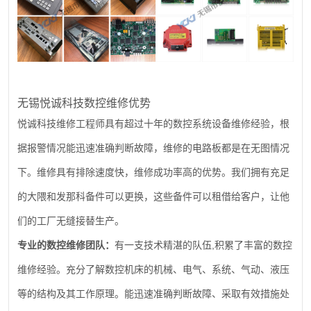
无锡悦诚科技数控维修优势
悦诚科技维修工程师具有超过十年的数控系统设备维修经验，根
据报警情况能迅速准确判断故障，维修的电路板都是在无图情况
下。维修具有排除速度快，维修成功率高的优势。我们拥有充足
的大隈和发那科备件可以更换，这些备件可以租借给客户，让他
们的工厂无缝接替生产。
,
专业的数控维修团队：
有一支技术精湛的队伍
积累了丰富的数控
维修经验。充分了解数控机床的机械、电气、系统、气动、液压
等的结构及其工作原理。能迅速准确判断故障、采取有效措施处