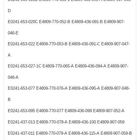
D
E0241-653-020C
E4809-770-052-B
E4809-436-091-B
E4809-907-
046-E
E0241-653-022
E4809-770-053-B
E4809-436-091-C
E4809-907-047-
A
E0241-653-027-1C
E4809-770-065-A
E4809-436-094-A
E4809-907-
048-A
E0241-653-077
E4809-770-076-A
E4809-436-095-A
E4809-907-048-
B
E0241-653-095
E4809-770-077
E4809-436-099
E4809-907-052-A
E0241-437-013
E4809-770-078-A
E4809-436-100
E4809-907-059
E0241-437-011
E4809-770-079-A
E4809-436-115-A
E4809-907-059-B