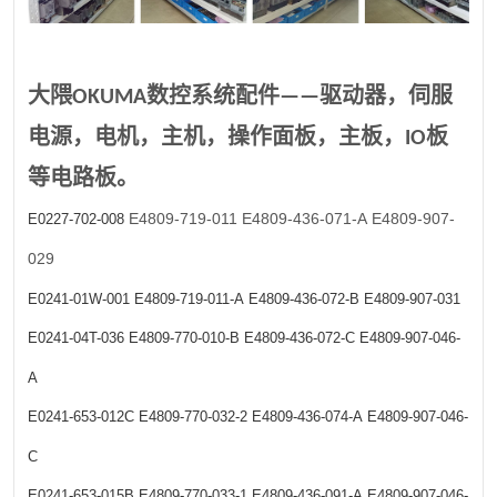
大隈OKUMA数控系统配件——驱动器，伺服
电源，电机，主机，操作面板，主板，IO板
等电路板。
E4809-719-011
E4809-436-071-A
E4809-907-
E0227-702-008
029
E0241-01W-001
E4809-719-011-A
E4809-436-072-B
E4809-907-031
E0241-04T-036
E4809-770-010-B
E4809-436-072-C
E4809-907-046-
A
E0241-653-012C
E4809-770-032-2
E4809-436-074-A
E4809-907-046-
C
E0241-653-015B
E4809-770-033-1
E4809-436-091-A
E4809-907-046-