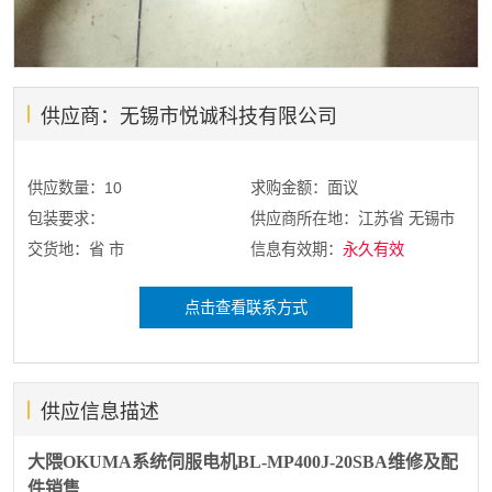
供应商：无锡市悦诚科技有限公司
供应数量：10
求购金额：面议
包装要求：
供应商所在地：江苏省 无锡市
交货地：省 市
信息有效期：
永久有效
点击查看联系方式
供应信息描述
大隈OKUMA系统伺服电机BL-MP400J-20SBA维修及配
件销售