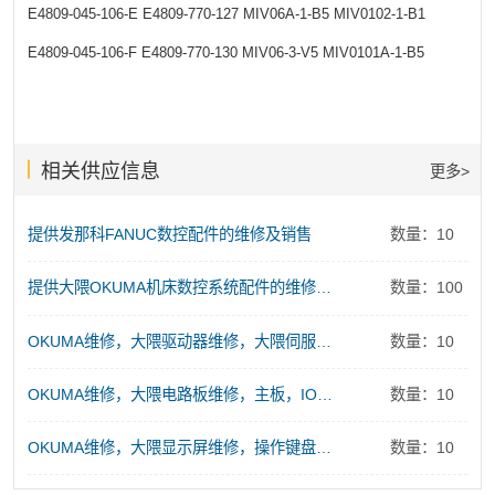
E4809-045-106-E
E4809-770-127
MIV06A-1-B5
MIV0102-1-B1
E4809-045-106-F
E4809-770-130
MIV06-3-V5
MIV0101A-1-B5
相关供应信息
更多>
提供发那科FANUC数控配件的维修及销售
数量：10
提供大隈OKUMA机床数控系统配件的维修及销售服务
数量：100
OKUMA维修，大隈驱动器维修，大隈伺服电源维修
数量：10
OKUMA维修，大隈电路板维修，主板，IO板、存储板、控制板维修
数量：10
OKUMA维修，大隈显示屏维修，操作键盘维修
数量：10