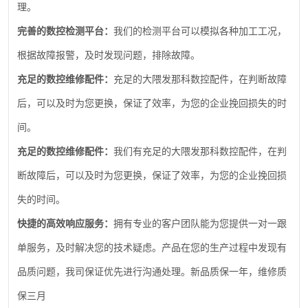
理。
完善的数控检测平台：
我们的检测平台可以模拟各种加工工况，
根据故障报警，及时发现问题，排除故障。
充足的数控维修配件：
充足的大隈发那科数控配件，在判断故障
后，可以及时为您更换，保证了效率，为您的企业挽回损失的时
间。
充足的数控维修配件：
我们有充足的大隈发那科数控配件，在判
断故障后，可以及时为您更换，保证了效率，为您的企业挽回损
失的时间。
快捷的高效响应服务：
拥有专业的客户团队能为您提供一对一跟
单服务，及时解决您的技术疑虑。产品在您的生产过程中发现有
品质问题，我司保证优先进行沟通处理。新品质保一年，维修质
保三月