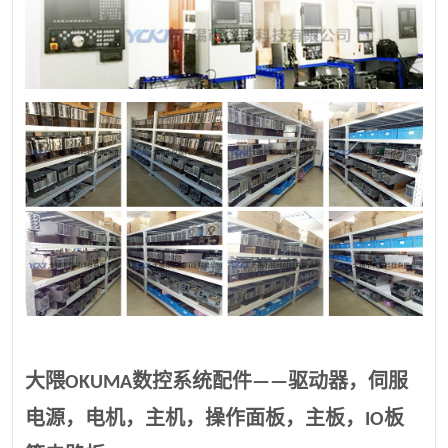
大隈OKUMA数控系统配件——驱动器，伺服
电源，电机，主机，操作面板，主板，IO板