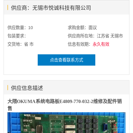
供应商：无锡市悦诚科技有限公司
供应数量：10
求购金额：面议
包装要求：
供应商所在地：江苏省 无锡市
交货地：省 市
信息有效期：
永久有效
点击查看联系方式
供应信息描述
大隈OKUMA系统电路板E4809-770-032-2维修及配件销
售