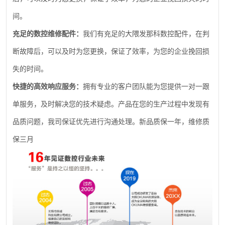
间。
充足的数控维修配件：
我们有充足的大隈发那科数控配件，在判
断故障后，可以及时为您更换，保证了效率，为您的企业挽回损
失的时间。
快捷的高效响应服务：
拥有专业的客户团队能为您提供一对一跟
单服务，及时解决您的技术疑虑。产品在您的生产过程中发现有
品质问题，我司保证优先进行沟通处理。新品质保一年，维修质
保三月