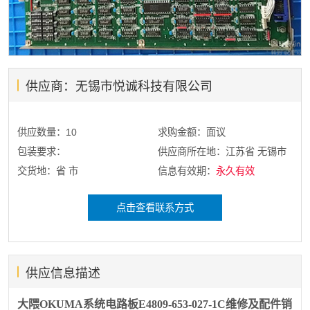
供应商：无锡市悦诚科技有限公司
供应数量：10
求购金额：面议
包装要求：
供应商所在地：江苏省 无锡市
交货地：省 市
信息有效期：
永久有效
点击查看联系方式
供应信息描述
大隈OKUMA系统电路板E4809-653-027-1C维修及配件销