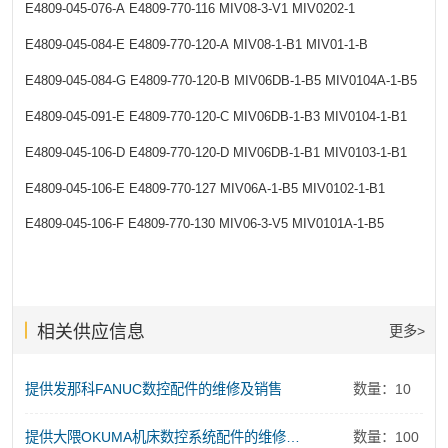
E4809-045-076-A
E4809-770-116
MIV08-3-V1
MIV0202-1
E4809-045-084-E
E4809-770-120-A
MIV08-1-B1
MIV01-1-B
E4809-045-084-G
E4809-770-120-B
MIV06DB-1-B5
MIV0104A-1-B5
E4809-045-091-E
E4809-770-120-C
MIV06DB-1-B3
MIV0104-1-B1
E4809-045-106-D
E4809-770-120-D
MIV06DB-1-B1
MIV0103-1-B1
E4809-045-106-E
E4809-770-127
MIV06A-1-B5
MIV0102-1-B1
E4809-045-106-F
E4809-770-130
MIV06-3-V5
MIV0101A-1-B5
相关供应信息
更多>
提供发那科FANUC数控配件的维修及销售
数量：10
提供大隈OKUMA机床数控系统配件的维修及销售服务
数量：100