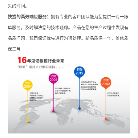
失的时间。
快捷的高效响应服务：
拥有专业的客户团队能为您提供一对一跟
单服务，及时解决您的技术疑虑。产品在您的生产过程中发现有
品质问题，我司保证优先进行沟通处理。新品质保一年，维修质
保三月