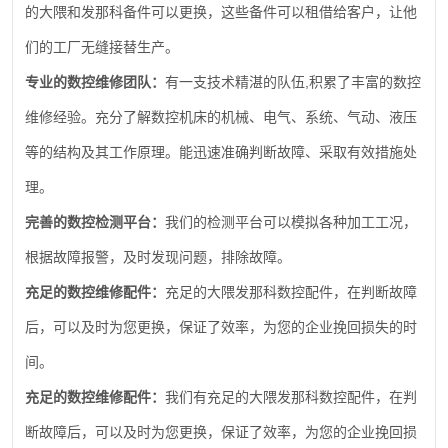
的大隈和发那科备件可以更换，这些备件可以租借给客户，让他
们的工厂无缝接替生产。
,
专业的数控维修团队：
有一支技术精湛的队伍
积累了丰富的数控
维修经验。充分了解数控机床的机械、电气、系统、气动、液压
等的结构及其工作原理。能迅速准确判断故障、采取有效措施处
理。
完善的数控检测平台：
我们的检测平台可以模拟各种加工工况，
根据故障报警，及时发现问题，排除故障。
充足的数控维修配件：
充足的大隈发那科数控配件，在判断故障
后，可以及时为您更换，保证了效率，为您的企业挽回损失的时
间。
充足的数控维修配件：
我们有充足的大隈发那科数控配件，在判
断故障后，可以及时为您更换，保证了效率，为您的企业挽回损