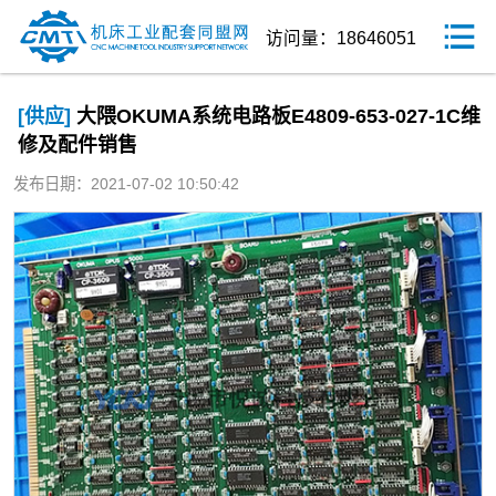
访问量：18646051
[供应]
大隈OKUMA系统电路板E4809-653-027-1C维
修及配件销售
发布日期：2021-07-02 10:50:42