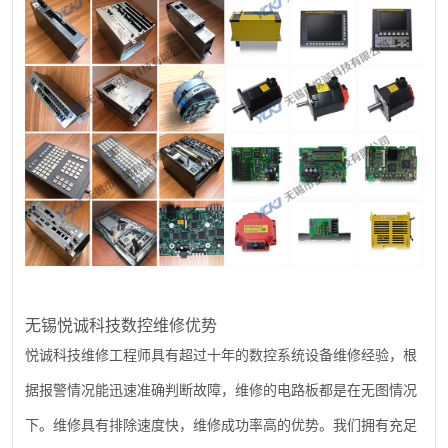
无锡悦诚科技数控维修优势
悦诚科技维修工程师具有超过十年的数控系统设备维修经验，根
据报警情况能迅速准确判断故障，维修的电路板都是在无图情况
下。维修具有排除速度快，维修成功率高的优势。我们拥有充足