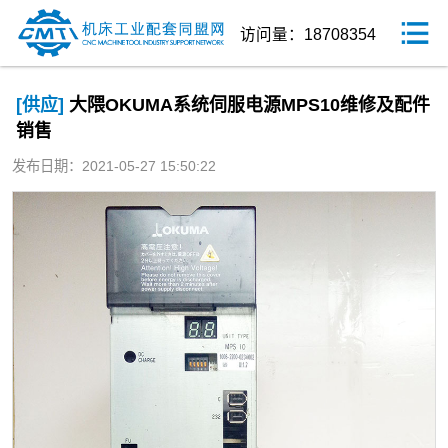
访问量：18708354
[供应]
大隈OKUMA系统伺服电源MPS10维修及配件
销售
发布日期：2021-05-27 15:50:22