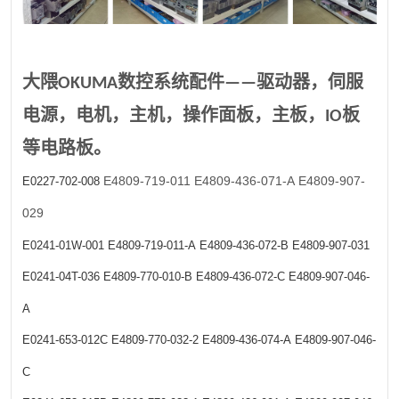
大隈OKUMA数控系统配件——驱动器，伺服
电源，电机，主机，操作面板，主板，IO板
等电路板。
E4809-719-011
E4809-436-071-A
E4809-907-
E0227-702-008
029
E0241-01W-001
E4809-719-011-A
E4809-436-072-B
E4809-907-031
E0241-04T-036
E4809-770-010-B
E4809-436-072-C
E4809-907-046-
A
E0241-653-012C
E4809-770-032-2
E4809-436-074-A
E4809-907-046-
C