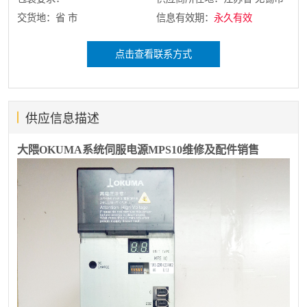
交货地：省 市
信息有效期：
永久有效
点击查看联系方式
供应信息描述
大隈OKUMA系统伺服电源MPS10维修及配件销售