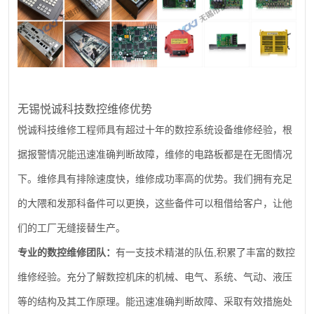
无锡悦诚科技数控维修优势
悦诚科技维修工程师具有超过十年的数控系统设备维修经验，根
据报警情况能迅速准确判断故障，维修的电路板都是在无图情况
下。维修具有排除速度快，维修成功率高的优势。我们拥有充足
的大隈和发那科备件可以更换，这些备件可以租借给客户，让他
们的工厂无缝接替生产。
,
专业的数控维修团队：
有一支技术精湛的队伍
积累了丰富的数控
维修经验。充分了解数控机床的机械、电气、系统、气动、液压
等的结构及其工作原理。能迅速准确判断故障、采取有效措施处