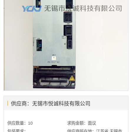
供应商：无锡市悦诚科技有限公司
供应数量：10
求购金额：面议
包装要求：
供应商所在地：江苏省 无锡市