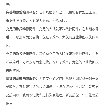
理。
完善的数控检测平台：
我们的检测平台可以模拟各种加工工况，
根据故障报警，及时发现问题，排除故障。
充足的数控维修配件：
充足的大隈发那科数控配件，在判断故障
后，可以及时为您更换，保证了效率，为您的企业挽回损失的时
间。
充足的数控维修配件：
我们有充足的大隈发那科数控配件，在判
断故障后，可以及时为您更换，保证了效率，为您的企业挽回损
失的时间。
快捷的高效响应服务：
拥有专业的客户团队能为您提供一对一跟
单服务，及时解决您的技术疑虑。产品在您的生产过程中发现有
品质问题，我司保证优先进行沟通处理。新品质保一年，维修质
保三月