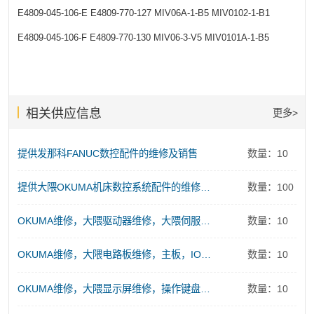
E4809-045-106-E
E4809-770-127
MIV06A-1-B5
MIV0102-1-B1
E4809-045-106-F
E4809-770-130
MIV06-3-V5
MIV0101A-1-B5
相关供应信息
更多>
提供发那科FANUC数控配件的维修及销售
数量：10
提供大隈OKUMA机床数控系统配件的维修及销售服务
数量：100
OKUMA维修，大隈驱动器维修，大隈伺服电源维修
数量：10
OKUMA维修，大隈电路板维修，主板，IO板、存储板、控制板维修
数量：10
OKUMA维修，大隈显示屏维修，操作键盘维修
数量：10